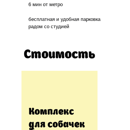
6 мин от метро
бесплатная и удобная парковка
радом со студией
Стоимость
Комплекс
для собачек