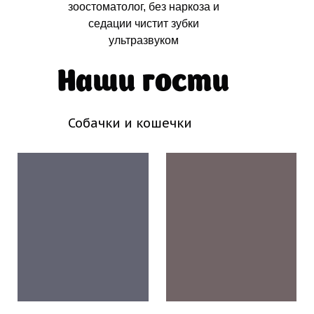
зоостоматолог, без наркоза и
седации чистит зубки
ультразвуком
Наши гости
Собачки и кошечки