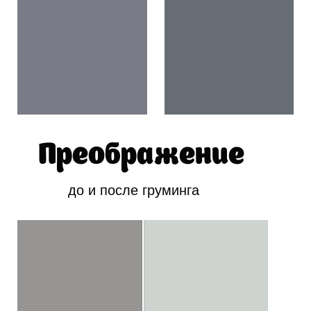
Преображение
до и после груминга