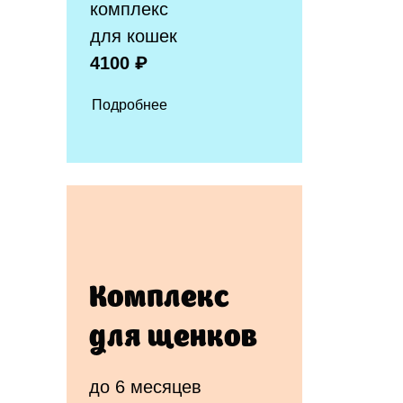
комплекс
для кошек
4100 ₽
Подробнее
Комплекс
для щенков
до 6 месяцев