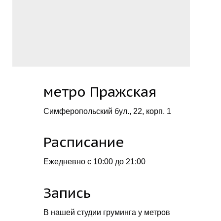
метро Пражская
Симферопольский бул., 22, корп. 1
Расписание
Ежедневно с 10:00 до 21:00
Запись
В нашей студии груминга у метров