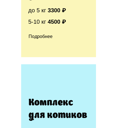
до 5 кг
3300 ₽
5-10 кг
4500 ₽
Подробнее
Комплекс
для котиков