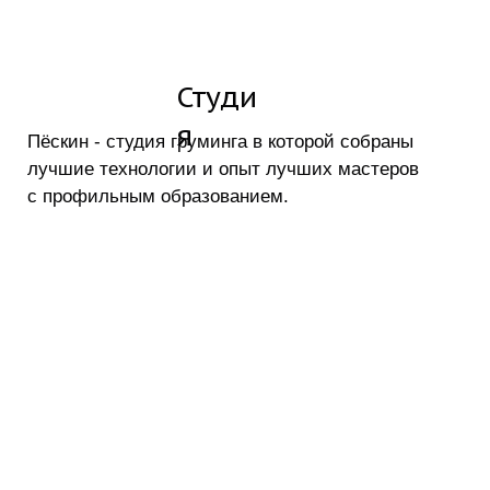
Студи
я
Пёскин - студия груминга в которой собраны
лучшие технологии и опыт лучших мастеров
с профильным образованием.