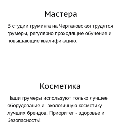
Мастера
В студии груминга на Чертановская трудятся
грумеры, регулярно проходящие обучение и
повышающие квалификацию.
Косметика
Наши грумеры используют только лучшее
оборудование и экологичную косметику
лучших брендов. Приоритет - здоровье и
безопасность!