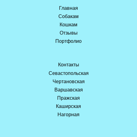
Главная
Собакам
Кошкам
Отзывы
Портфолио
Контакты
Севастопольская
Чертановская
Варшавская
Пражская
Каширская
Нагорная