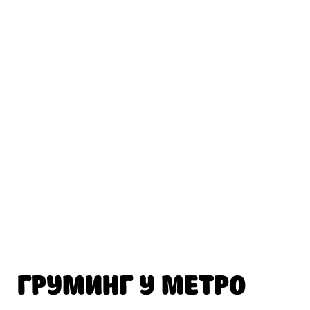
ГРУМИНГ У МЕТРО