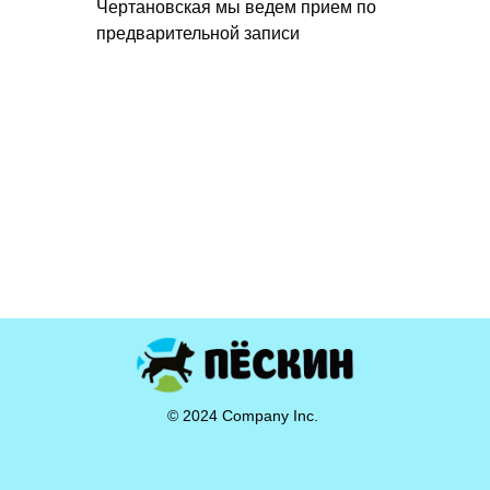
Чертановская мы ведем прием по
предварительной записи
© 2024 Company Inc.