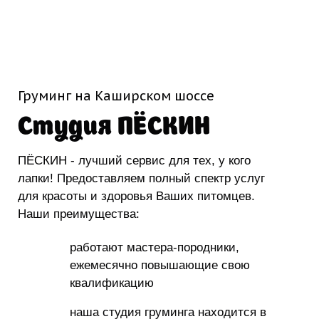
Груминг на Каширском шоссе
Студия ПЁСКИН
ПЁСКИН - лучший сервис для тех, у кого
лапки! Предоставляем полный спектр услуг
для красоты и здоровья Ваших питомцев.
Наши преимущества:
работают мастера-породники,
ежемесячно повышающие свою
квалификацию
наша студия груминга находится в