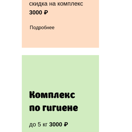
скидка на комплекс
3000 ₽
Подробнее
Комплекс
по гигиене
до 5 кг
3000 ₽