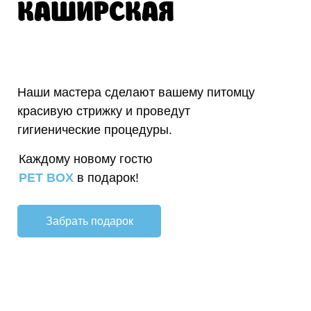
КАШИРСКАЯ
Наши мастера сделают вашему питомцу
красивую стрижку и проведут
гигиенические процедуры.
Каждому новому гостю
PET BOX
в подарок!
Забрать подарок